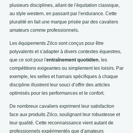
plusieurs disciplines, allant de l'équitation classique,
au style western, en passant par l'endurance. Cette
pluralité en fait une marque prisée par des cavaliers
amateurs comme professionnels.
Les équipements Zilco sont conçus pour être
polyvalents et s'adapter à divers contextes équestres,
que ce soit pour l'
entraînement quotidien
, les
compétitions exigeantes ou simplement les loisirs. Par
exemple, les selles et harnais spécifiques à chaque
discipline illustrent leur souci d’offrir des articles
optimisés pour les performances et le confort.
De nombreux cavaliers expriment leur satisfaction
face aux produits Zilco, soulignant leur robustesse et
leur qualité. Cette reconnaissance vient autant de
professionnels expérimentés que d'amateurs