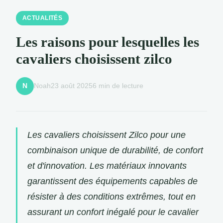
ACTUALITÉS
Les raisons pour lesquelles les
cavaliers choisissent zilco
Noah
23 août 2025
6 min de lecture
N
Les cavaliers choisissent Zilco pour une
combinaison unique de durabilité, de confort
et d'innovation. Les matériaux innovants
garantissent des équipements capables de
résister à des conditions extrêmes, tout en
assurant un confort inégalé pour le cavalier