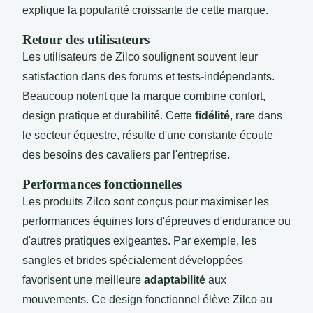
explique la popularité croissante de cette marque.
Retour des utilisateurs
Les utilisateurs de Zilco soulignent souvent leur
satisfaction dans des forums et tests-indépendants.
Beaucoup notent que la marque combine confort,
design pratique et durabilité. Cette
fidélité
, rare dans
le secteur équestre, résulte d'une constante écoute
des besoins des cavaliers par l'entreprise.
Performances fonctionnelles
Les produits Zilco sont conçus pour maximiser les
performances équines lors d'épreuves d'endurance ou
d'autres pratiques exigeantes. Par exemple, les
sangles et brides spécialement développées
favorisent une meilleure
adaptabilité
aux
mouvements. Ce design fonctionnel élève Zilco au