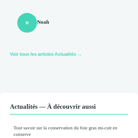
Noah
N
Voir tous les articles Actualités →
Actualités — À découvrir aussi
Tout savoir sur la conservation du foie gras mi-cuit en
conserve