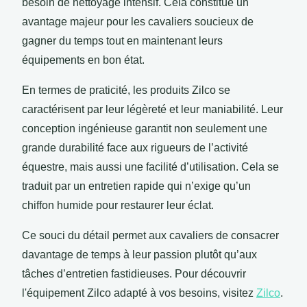
besoin de nettoyage intensif. Cela constitue un
avantage majeur pour les cavaliers soucieux de
gagner du temps tout en maintenant leurs
équipements en bon état.
En termes de praticité, les produits Zilco se
caractérisent par leur légèreté et leur maniabilité. Leur
conception ingénieuse garantit non seulement une
grande durabilité face aux rigueurs de l’activité
équestre, mais aussi une facilité d’utilisation. Cela se
traduit par un entretien rapide qui n’exige qu’un
chiffon humide pour restaurer leur éclat.
Ce souci du détail permet aux cavaliers de consacrer
davantage de temps à leur passion plutôt qu’aux
tâches d’entretien fastidieuses. Pour découvrir
l'équipement Zilco adapté à vos besoins, visitez
Zilco
.