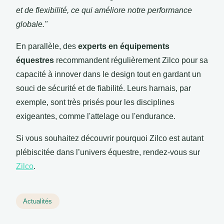
et de flexibilité, ce qui améliore notre performance
globale."
En parallèle, des
experts en équipements
équestres
recommandent régulièrement Zilco pour sa
capacité à innover dans le design tout en gardant un
souci de sécurité et de fiabilité. Leurs harnais, par
exemple, sont très prisés pour les disciplines
exigeantes, comme l'attelage ou l'endurance.
Si vous souhaitez découvrir pourquoi Zilco est autant
plébiscitée dans l’univers équestre, rendez-vous sur
Zilco
.
Actualités