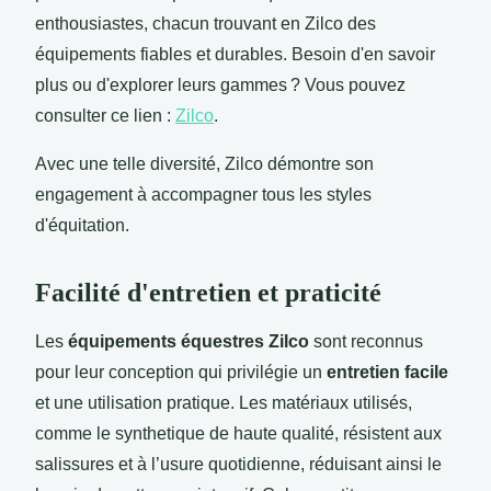
enthousiastes, chacun trouvant en Zilco des
équipements fiables et durables. Besoin d'en savoir
plus ou d'explorer leurs gammes ? Vous pouvez
consulter ce lien :
Zilco
.
Avec une telle diversité, Zilco démontre son
engagement à accompagner tous les styles
d'équitation.
Facilité d'entretien et praticité
Les
équipements équestres Zilco
sont reconnus
pour leur conception qui privilégie un
entretien facile
et une utilisation pratique. Les matériaux utilisés,
comme le synthetique de haute qualité, résistent aux
salissures et à l’usure quotidienne, réduisant ainsi le