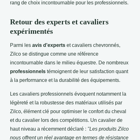
rang de choix incontournable pour les professionnels.
Retour des experts et cavaliers
expérimentés
Parmi les
avis d'experts
et cavaliers chevronnés,
Zilco se distingue comme une référence
incontournable dans le milieu équestre. De nombreux
professionnels
témoignent de leur satisfaction quant
à la performance et la durabilité des équipements.
Les cavaliers professionnels évoquent notamment la
légèreté et la robustesse des matériaux utilisés par
Zilco, élément clé pour optimiser le confort du cheval
et du cavalier lors des compétitions. Un cavalier de
haut niveau a récemment déclaré :
"Les produits Zilco
nous offrent un réel avantage en termes de résistance