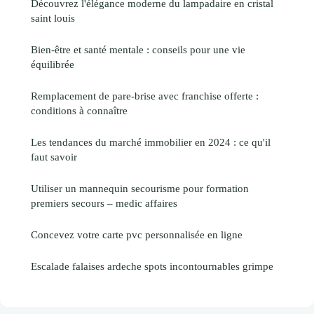
Découvrez l'élégance moderne du lampadaire en cristal
saint louis
Bien-être et santé mentale : conseils pour une vie
équilibrée
Remplacement de pare‑brise avec franchise offerte :
conditions à connaître
Les tendances du marché immobilier en 2024 : ce qu'il
faut savoir
Utiliser un mannequin secourisme pour formation
premiers secours – medic affaires
Concevez votre carte pvc personnalisée en ligne
Escalade falaises ardeche spots incontournables grimpe