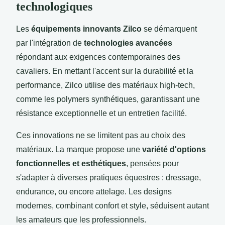
technologiques
Les
équipements innovants Zilco
se démarquent
par l'intégration de
technologies avancées
répondant aux exigences contemporaines des
cavaliers. En mettant l'accent sur la durabilité et la
performance, Zilco utilise des matériaux high-tech,
comme les polymers synthétiques, garantissant une
résistance exceptionnelle et un entretien facilité.
Ces innovations ne se limitent pas au choix des
matériaux. La marque propose une
variété d'options
fonctionnelles et esthétiques
, pensées pour
s'adapter à diverses pratiques équestres : dressage,
endurance, ou encore attelage. Les designs
modernes, combinant confort et style, séduisent autant
les amateurs que les professionnels.