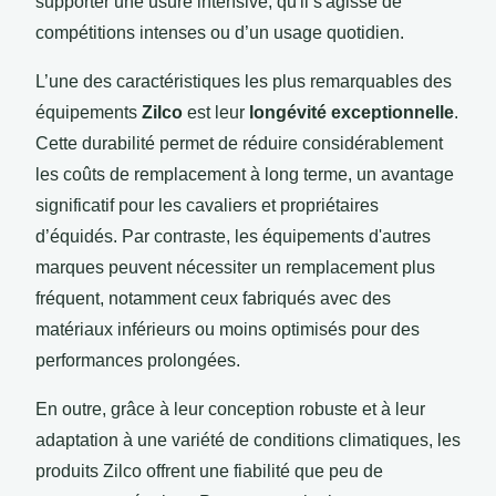
supporter une usure intensive, qu'il s'agisse de
compétitions intenses ou d’un usage quotidien.
L’une des caractéristiques les plus remarquables des
équipements
Zilco
est leur
longévité exceptionnelle
.
Cette durabilité permet de réduire considérablement
les coûts de remplacement à long terme, un avantage
significatif pour les cavaliers et propriétaires
d’équidés. Par contraste, les équipements d'autres
marques peuvent nécessiter un remplacement plus
fréquent, notamment ceux fabriqués avec des
matériaux inférieurs ou moins optimisés pour des
performances prolongées.
En outre, grâce à leur conception robuste et à leur
adaptation à une variété de conditions climatiques, les
produits Zilco offrent une fiabilité que peu de