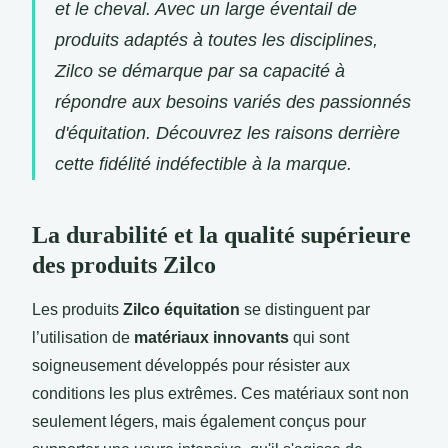
et le cheval. Avec un large éventail de
produits adaptés à toutes les disciplines,
Zilco se démarque par sa capacité à
répondre aux besoins variés des passionnés
d'équitation. Découvrez les raisons derrière
cette fidélité indéfectible à la marque.
La durabilité et la qualité supérieure
des produits Zilco
Les produits
Zilco équitation
se distinguent par
l’utilisation de
matériaux innovants
qui sont
soigneusement développés pour résister aux
conditions
les plus extrêmes. Ces matériaux sont non
seulement légers, mais également conçus pour