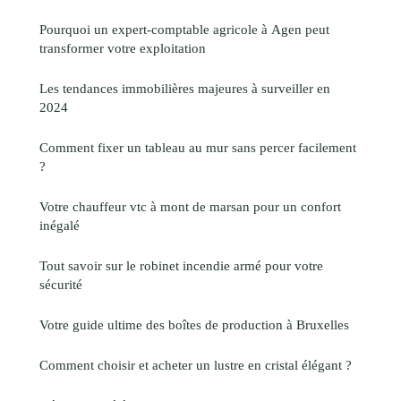
Pourquoi un expert-comptable agricole à Agen peut
transformer votre exploitation
Les tendances immobilières majeures à surveiller en
2024
Comment fixer un tableau au mur sans percer facilement
?
Votre chauffeur vtc à mont de marsan pour un confort
inégalé
Tout savoir sur le robinet incendie armé pour votre
sécurité
Votre guide ultime des boîtes de production à Bruxelles
Comment choisir et acheter un lustre en cristal élégant ?