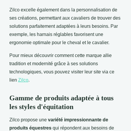
Zilco excelle également dans la personnalisation de
ses créations, permettant aux cavaliers de trouver des
solutions parfaitement adaptées à leurs besoins. Par
exemple, les harnais réglables favorisent une
ergonomie optimale pour le cheval et le cavalier.
Pour mieux découvrir comment cette marque allie
tradition et modernité grâce à ses solutions
technologiques, vous pouvez visiter leur site via ce
lien
Zilco
.
Gamme de produits adaptée à tous
les styles d'équitation
Zilco propose une
variété impressionnante de
produits équestres
qui répondent aux besoins de