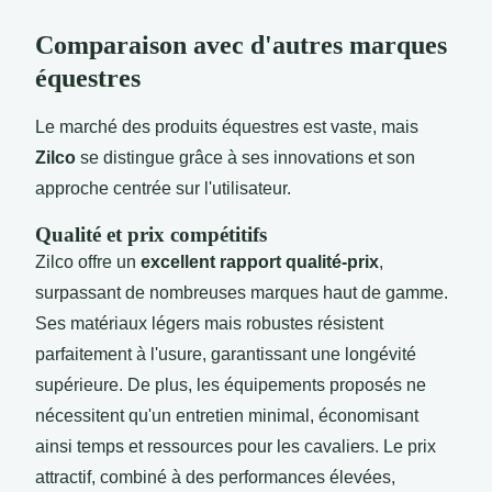
Comparaison avec d'autres marques
équestres
Le marché des produits équestres est vaste, mais
Zilco
se distingue grâce à ses innovations et son
approche centrée sur l'utilisateur.
Qualité et prix compétitifs
Zilco offre un
excellent rapport qualité-prix
,
surpassant de nombreuses marques haut de gamme.
Ses matériaux légers mais robustes résistent
parfaitement à l'usure, garantissant une longévité
supérieure. De plus, les équipements proposés ne
nécessitent qu'un entretien minimal, économisant
ainsi temps et ressources pour les cavaliers. Le prix
attractif, combiné à des performances élevées,