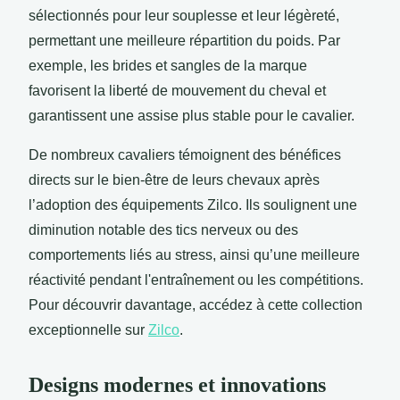
sélectionnés pour leur souplesse et leur légèreté,
permettant une meilleure répartition du poids. Par
exemple, les brides et sangles de la marque
favorisent la liberté de mouvement du cheval et
garantissent une assise plus stable pour le cavalier.
De nombreux cavaliers témoignent des bénéfices
directs sur le bien-être de leurs chevaux après
l’adoption des équipements Zilco. Ils soulignent une
diminution notable des tics nerveux ou des
comportements liés au stress, ainsi qu’une meilleure
réactivité pendant l'entraînement ou les compétitions.
Pour découvrir davantage, accédez à cette collection
exceptionnelle sur
Zilco
.
Designs modernes et innovations