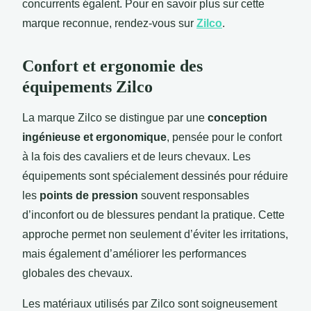
concurrents égalent. Pour en savoir plus sur cette
marque reconnue, rendez-vous sur
Zilco
.
Confort et ergonomie des
équipements Zilco
La marque Zilco se distingue par une
conception
ingénieuse et ergonomique
, pensée pour le confort
à la fois des cavaliers et de leurs chevaux. Les
équipements sont spécialement dessinés pour réduire
les
points de pression
souvent responsables
d’inconfort ou de blessures pendant la pratique. Cette
approche permet non seulement d’éviter les irritations,
mais également d’améliorer les performances
globales des chevaux.
Les matériaux utilisés par Zilco sont soigneusement